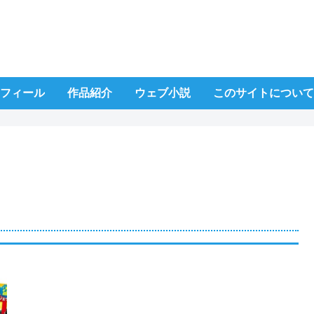
フィール
作品紹介
ウェブ小説
このサイトについて