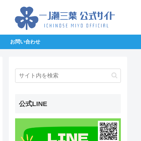
お問い合わせ
公式LINE