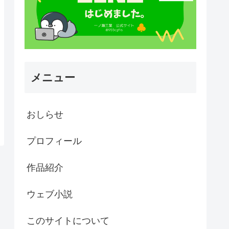
メニュー
おしらせ
プロフィール
作品紹介
ウェブ小説
このサイトについて