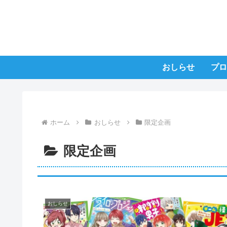
おしらせ
プロ
ホーム
おしらせ
限定企画
限定企画
おしらせ