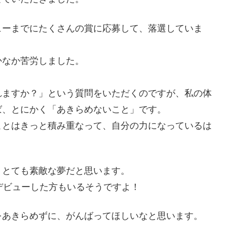
ューまでにたくさんの賞に応募して、落選していま
かなか苦労しました。
れますか？」という質問をいただくのですが、私の体
ば、とにかく「あきらめないこと」です。
ことはきっと積み重なって、自分の力になっているは
、とても素敵な夢だと思います。
デビューした方もいるそうですよ！
をあきらめずに、がんばってほしいなと思います。