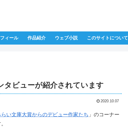
フィール
作品紹介
ウェブ小説
このサイトについて
ンタビューが紹介されています
2020.10.07
みらい文庫大賞からのデビュー作家たち
」のコーナー
す。