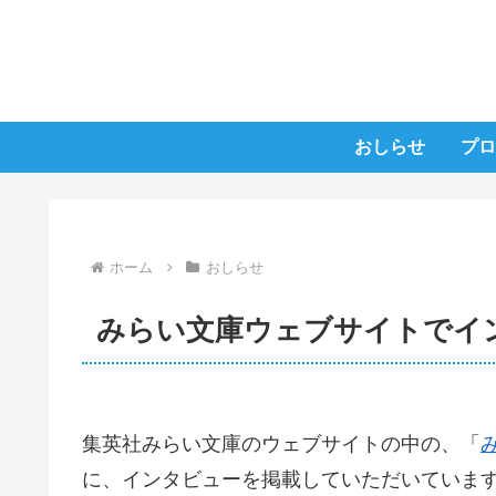
おしらせ
プロ
ホーム
おしらせ
みらい文庫ウェブサイトでイ
集英社みらい文庫のウェブサイトの中の、「
に、インタビューを掲載していただいていま