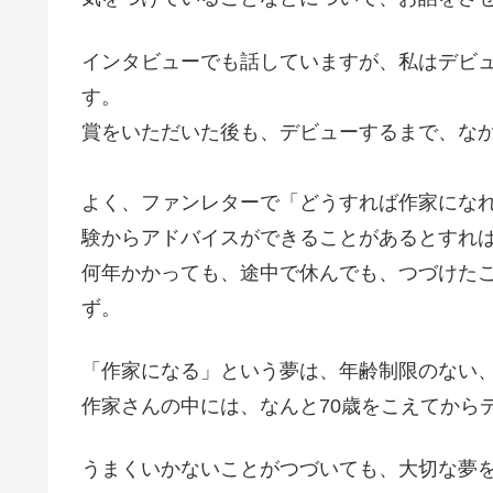
インタビューでも話していますが、私はデビ
す。
賞をいただいた後も、デビューするまで、な
よく、ファンレターで「どうすれば作家にな
験からアドバイスができることがあるとすれ
何年かかっても、途中で休んでも、つづけた
ず。
「作家になる」という夢は、年齢制限のない
作家さんの中には、なんと70歳をこえてから
うまくいかないことがつづいても、大切な夢