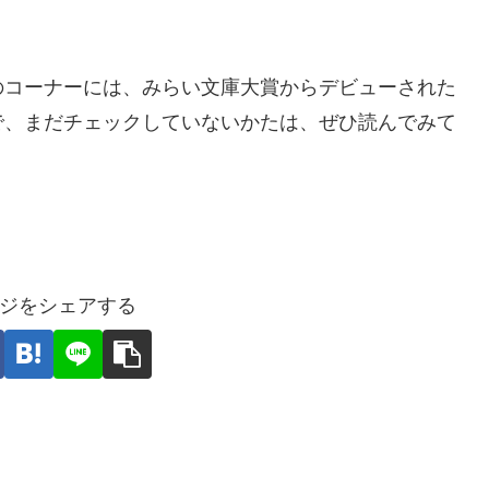
のコーナーには、みらい文庫大賞からデビューされた
で、まだチェックしていないかたは、ぜひ読んでみて
ジをシェアする