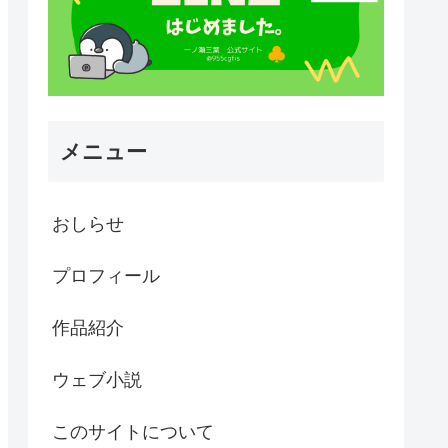
メニュー
おしらせ
プロフィール
作品紹介
ウェブ小説
このサイトについて