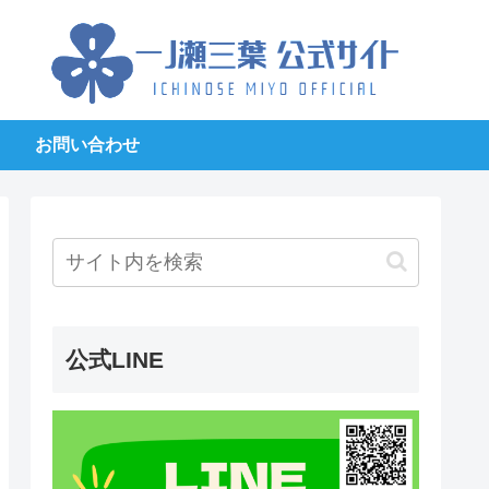
お問い合わせ
公式LINE