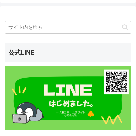
公式LINE