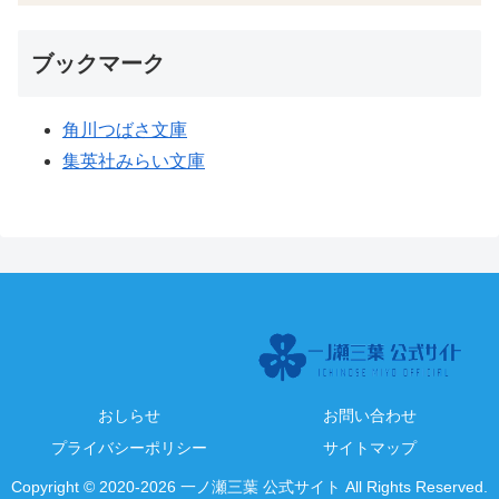
ブックマーク
角川つばさ文庫
集英社みらい文庫
おしらせ
お問い合わせ
プライバシーポリシー
サイトマップ
Copyright © 2020-2026 一ノ瀬三葉 公式サイト All Rights Reserved.