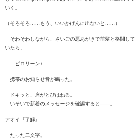
いく。
（そろそろ……もう、いいかげんに出ないと……）
そわそわしながら、さいごの悪あがきで前髪と格闘して
いたら、
ピロリーン♪
携帯のお知らせ音が鳴った。
ドキッと、肩がとびはねる。
いそいで新着のメッセージを確認すると――。
アオイ『了解』
たった二文字。