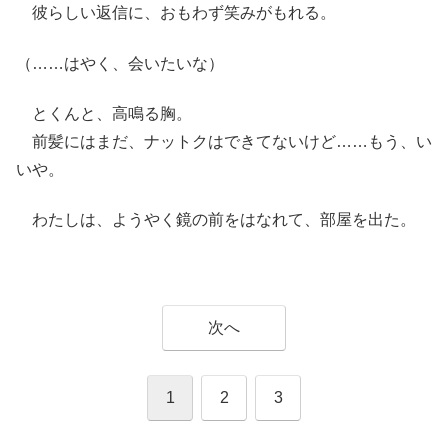
彼らしい返信に、おもわず笑みがもれる。
（……はやく、会いたいな）
とくんと、高鳴る胸。
前髪にはまだ、ナットクはできてないけど……もう、い
いや。
わたしは、ようやく鏡の前をはなれて、部屋を出た。
次へ
1
2
3