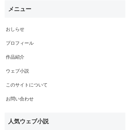
メニュー
おしらせ
プロフィール
作品紹介
ウェブ小説
このサイトについて
お問い合わせ
人気ウェブ小説